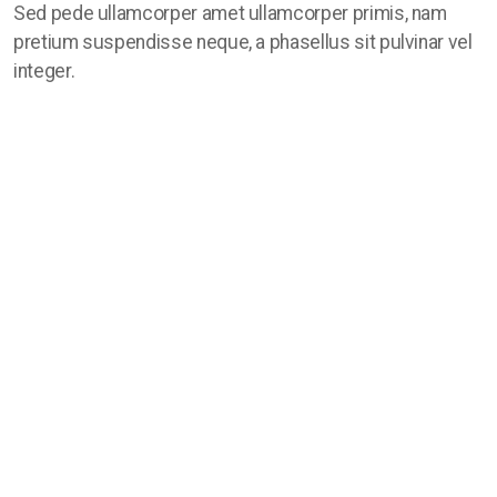
Sed pede ullamcorper amet ullamcorper primis, nam
pretium suspendisse neque, a phasellus sit pulvinar vel
integer.