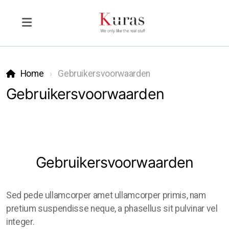
Home
Gebruikersvoorwaarden
Gebruikersvoorwaarden
Gebruikersvoorwaarden
Sed pede ullamcorper amet ullamcorper primis, nam
pretium suspendisse neque, a phasellus sit pulvinar vel
integer.